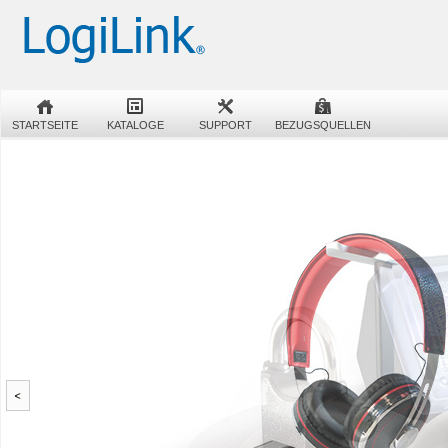
STARTSEITE
KATALOGE
SUPPORT
BEZUGSQUELLEN