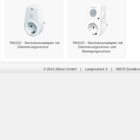
PA0152 - Steckdosenadapter mit
PA0153 - Steckdosenadapter mit
Dämmerungssensor
Dämmerungssensor und
Bewegungssensor
© 2014 2direct GmbH | Langenstück 5 | 58579 Schalk