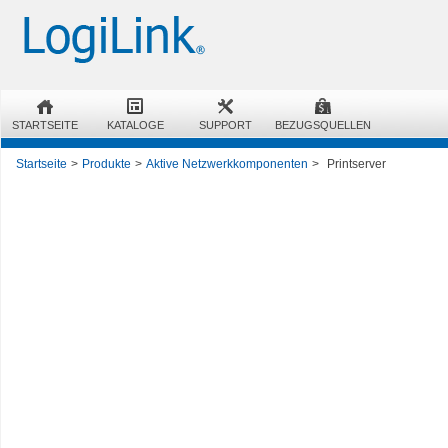
STARTSEITE
KATALOGE
SUPPORT
BEZUGSQUELLEN
Startseite
>
Produkte
>
Aktive Netzwerkkomponenten
>
Printserver