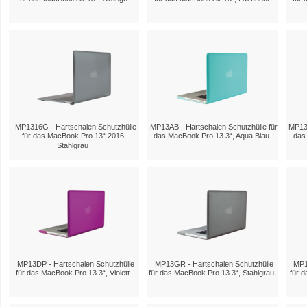
MP1316G - Hartschalen Schutzhülle
MP13AB - Hartschalen Schutzhülle für
MP13B
für das MacBook Pro 13“ 2016,
das MacBook Pro 13.3“, Aqua Blau
das
Stahlgrau
MP13DP - Hartschalen Schutzhülle
MP13GR - Hartschalen Schutzhülle
MP1
für das MacBook Pro 13.3“, Violett
für das MacBook Pro 13.3“, Stahlgrau
für 